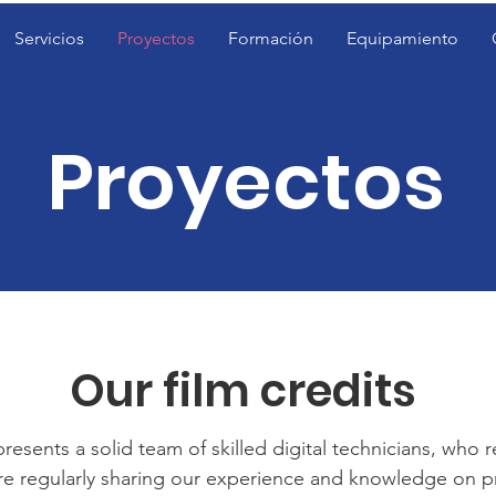
Servicios
Proyectos
Formación
Equipamiento
Proyectos
Our film credits
resents a solid team of skilled digital technicians, who r
e regularly sharing our experience and knowledge on p