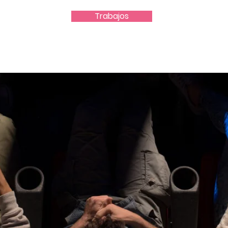
Trabajos