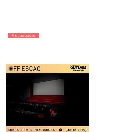
Presupuesto