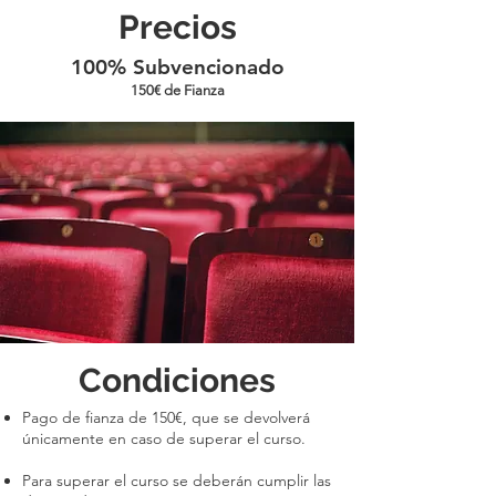
Precios
100% Subvencionado
150€ de Fianza
Condiciones
Pago de fianza de 150€, que se devolverá
únicamente en caso de superar el curso.
Para superar el curso se deberán cumplir las