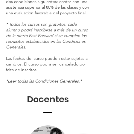
dos condiciones siguientes: contar con una
asistencia superior al 80% de las clases y con
una evaluación favorable del proyecto final.
* Todos los cursos son gratuitos, cada
alumno podrá inscribirse a más de un curso
de la oferta Fast Forward si se cumplen los
requisitos establecidos en las Condiciones
Generales.
Las fechas del curso pueden estar sujetas a
cambios. El curso podrá ser cancelado por
falta de inscritos.
*Leer todas las
Condiciones Generales
.*
Docentes