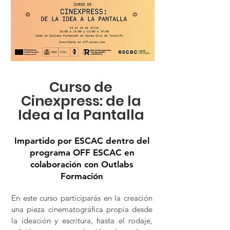
Curso de
Cinexpress: de la
Idea a la Pantalla
Impartido por ESCAC dentro del
programa OFF ESCAC en
colaboración con Outlabs
Formación
En este curso participarás en la creación
una pieza cinematográfica propia desde
la ideación y escritura, hasta el rodaje,