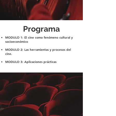
Programa
MODULO 1: El cine como fenómeno cultural y
socioeconómico
MODULO 2: Las herramientas y procesos del
cine.
MODULO 3: Aplicaciones prácticas