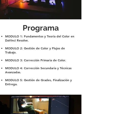
Programa
MODULO 1: Fundamentos y Teoría del Color en
DaVinci Resolve.
MODULO 2: Gestión de Color y Flujos de
Trabajo.
MODULO 3: Corrección Primaria de Color.
MODULO 4: Corrección Secundaria y Técnicas
Avanzadas.
MODULO 5: Gestión de Grades, Finalización y
Entrega.