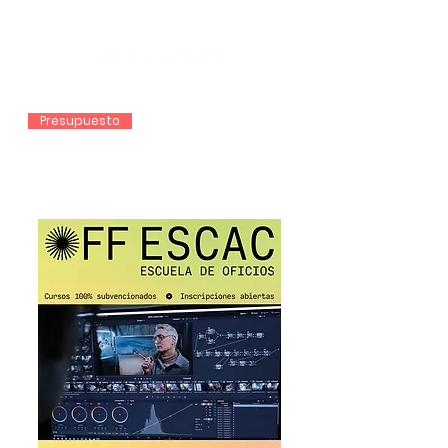
Presupuesto