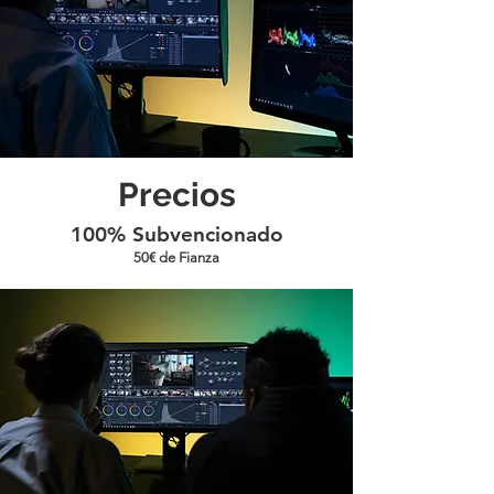
Precios
100% Subvencionado
50€ de Fianza