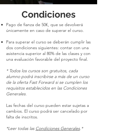
Condiciones
Pago de fianza de 50€, que se devolverá
únicamente en caso de superar el curso.
Para superar el curso se deberán cumplir las
dos condiciones siguientes: contar con una
asistencia superior al 80% de las clases y con
una evaluación favorable del proyecto final.
* Todos los cursos son gratuitos, cada
alumno podrá inscribirse a más de un curso
de la oferta Fast Forward si se cumplen los
requisitos establecidos en las Condiciones
Generales.
Las fechas del curso pueden estar sujetas a
cambios. El curso podrá ser cancelado por
falta de inscritos.
*Leer todas las
Condiciones Generales
.*