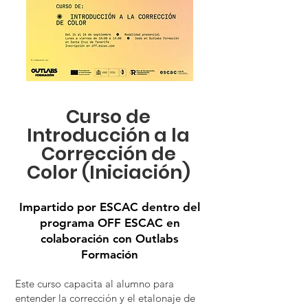
Curso de
Introducción a la
Corrección de
Color (Iniciación)
Impartido por ESCAC dentro del
programa OFF ESCAC en
colaboración con Outlabs
Formación
Este curso capacita al alumno para
entender la corrección y el etalonaje de